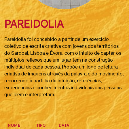
PAREIDOLIA
Pareidolia foi concebido a partir de um exercício
coletivo de escrita criativa com jovens dos territórios
do Sardoal, Lisboa e Évora, com o intuito de captar os
múltiplos reflexos que um lugar tem na construção
individual de cada pessoa. Propõe um jogo de leitura
criativa de imagens através da palavra e do movimento,
recorrendo à partilha da intuição, referências,
experiências e conhecimentos individuais das pessoas
que leem e interpretam.
NOME
TIPO
DATA