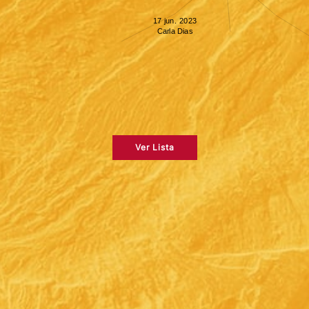
Ver Lista