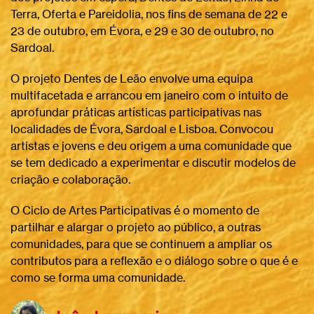
Terra, Oferta e Pareidolia, nos fins de semana de 22 e
23 de outubro, em Évora, e 29 e 30 de outubro, no
Sardoal.
O projeto Dentes de Leão envolve uma equipa
multifacetada e arrancou em janeiro com o intuito de
aprofundar práticas artísticas participativas nas
localidades de Évora, Sardoal e Lisboa. Convocou
artistas e jovens e deu origem a uma comunidade que
se tem dedicado a experimentar e discutir modelos de
criação e colaboração.
O Ciclo de Artes Participativas é o momento de
partilhar e alargar o projeto ao público, a outras
comunidades, para que se continuem a ampliar os
contributos para a reflexão e o diálogo sobre o que é e
como se forma uma comunidade.