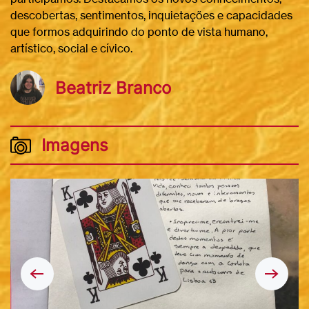
descobertas, sentimentos, inquietações e capacidades
que formos adquirindo do ponto de vista humano,
artístico, social e cívico.
Beatriz Branco
Imagens