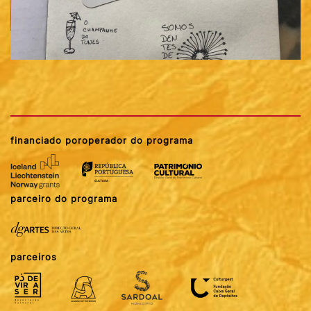
financiado por
operador do programa
parceiro do programa
parceiros