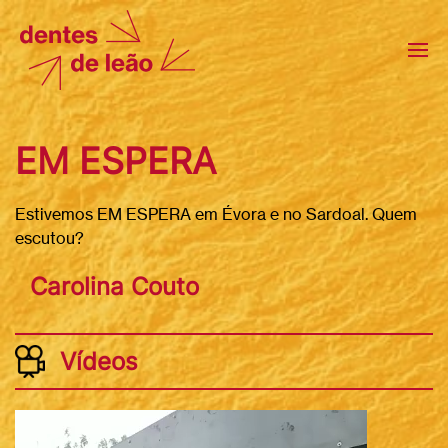
EM ESPERA
Estivemos EM ESPERA em Évora e no Sardoal. Quem
escutou?
Carolina Couto
Vídeos