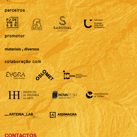
parceiros
promotor
colaboração com
CONTACTOS