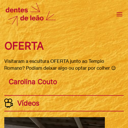
OFERTA
Visitaram a escultura OFERTA junto ao Templo
Romano? Podiam deixar algo ou optar por colher 😉
Carolina Couto
Vídeos