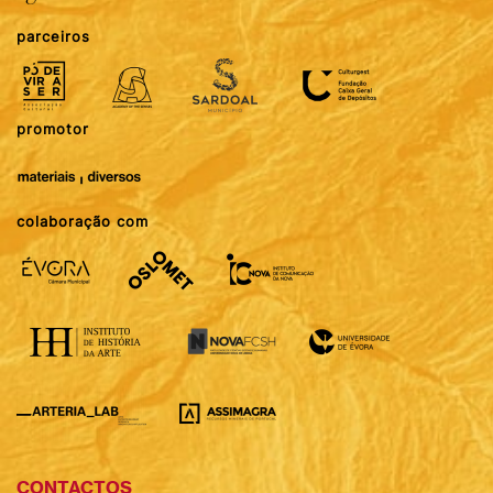
parceiros
promotor
colaboração com
CONTACTOS