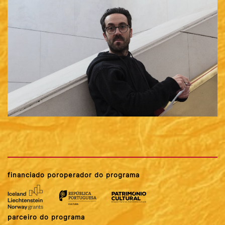
financiado por
operador do programa
parceiro do programa