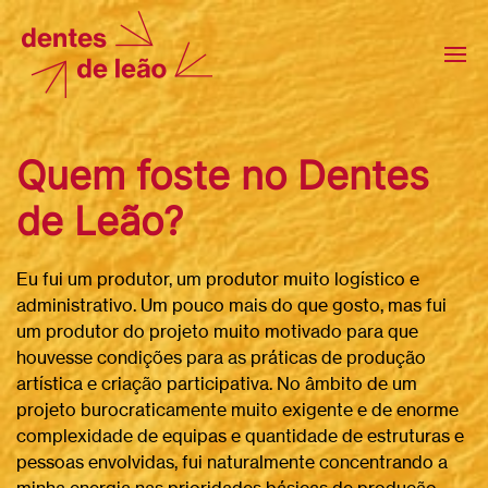
Quem foste no Dentes
de Leão?
Eu fui um produtor, um produtor muito logístico e
administrativo. Um pouco mais do que gosto, mas fui
um produtor do projeto muito motivado para que
houvesse condições para as práticas de produção
artística e criação participativa. No âmbito de um
projeto burocraticamente muito exigente e de enorme
complexidade de equipas e quantidade de estruturas e
pessoas envolvidas, fui naturalmente concentrando a