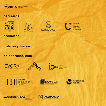
parceiros
promotor
colaboração com