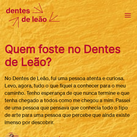
Quem foste no Dentes
de Leão?
No Dentes de Leão, fui uma pessoa atenta e curiosa.
Levo, agora, tudo o que fiquei a conhecer para o meu
caminho. Tenho esperança de que nunca termine e que
tenha chegado a todos como me chegou a mim. Passei
de uma pessoa que pensava que conhecia todo o tipo
de arte para uma pessoa que percebe que ainda existe
imenso por descobrir.