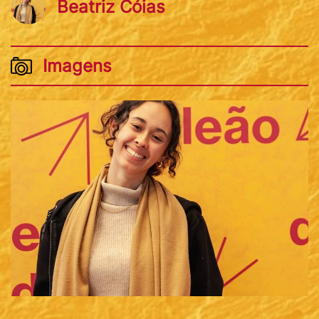
Beatriz Cóias
Imagens