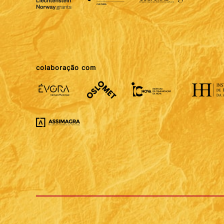
colaboração com