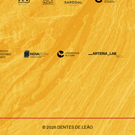
©
2026
DENTES DE LEÃO