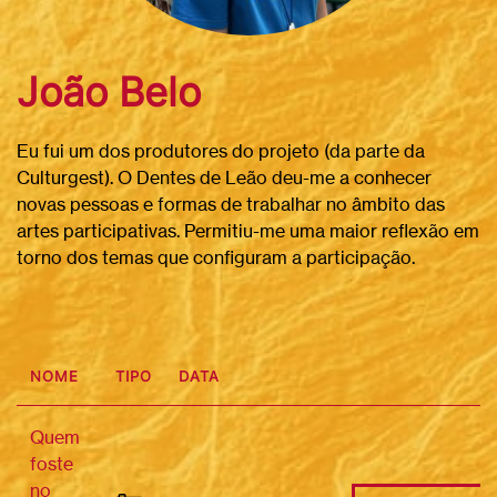
João Belo
Eu fui um dos produtores do projeto (da parte da
Culturgest). O Dentes de Leão deu-me a conhecer
novas pessoas e formas de trabalhar no âmbito das
artes participativas. Permitiu-me uma maior reflexão em
torno dos temas que configuram a participação.
NOME
TIPO
DATA
Quem
foste
no