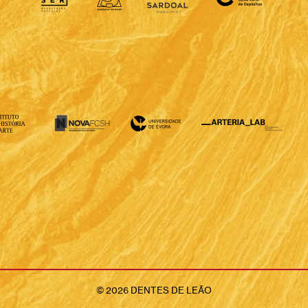
©
2026
DENTES DE LEÃO