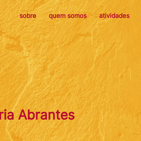
sobre
quem somos
atividades
ia Abrantes